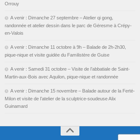
Orrouy
A venir : Dimanche 27 septembre – Atelier qi gong,
randonnée et atelier dessin dans le parc de Géresme à Crépy-
en-Valois
A venir : Dimanche 11 octobre à 9h – Balade de 2h-2h30,
pique-nique et visite guidée du Familistère de Guise
A venir : Samedi 31 octobre – Visite de l’abbatiale de Saint-
Martin-aux-Bois avec Aquilon, pique-nique et randonnée
A venir : Dimanche 15 novembre – Balade autour de la Ferté-
Milon et visite de l’atelier de la sculptrice-soudeuse Alix
Guinamard