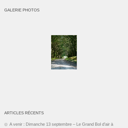
GALERIE PHOTOS
ARTICLES RÉCENTS
A venir : Dimanche 13 septembre – Le Grand Bol d’air à