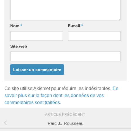
Nom
*
E-mail
*
Site web
Ce site utilise Akismet pour réduire les indésirables.
En
savoir plus sur la façon dont les données de vos
commentaires sont traitées
.
ARTICLE PRÉCÉDENT
Parc JJ Rousseau