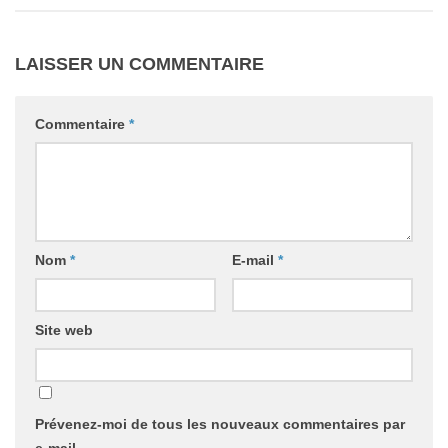
LAISSER UN COMMENTAIRE
Commentaire
*
Nom
*
E-mail
*
Site web
Prévenez-moi de tous les nouveaux commentaires par