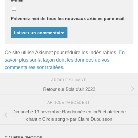
e-mail.
Prévenez-moi de tous les nouveaux articles par e-mail.
Ce site utilise Akismet pour réduire les indésirables.
En
savoir plus sur la façon dont les données de vos
commentaires sont traitées
.
ARTICLE SUIVANT
Retour sur Bols d’air 2022
ARTICLE PRÉCÉDENT
Dimanche 13 novembre Randonnée en forêt et atelier de
chant « Circle song » par Claire Dubuisson
GALERIE PHOTOS