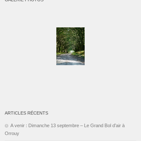
ARTICLES RÉCENTS
A venir : Dimanche 13 septembre – Le Grand Bol d’air à
Orrouy