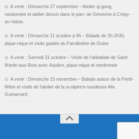
A venir : Dimanche 27 septembre – Atelier qi gong,
randonnée et atelier dessin dans le parc de Géresme à Crépy-
en-Valois
A venir : Dimanche 11 octobre à 9h – Balade de 2h-2h30,
pique-nique et visite guidée du Familistère de Guise
A venir : Samedi 31 octobre – Visite de l’abbatiale de Saint-
Martin-aux-Bois avec Aquilon, pique-nique et randonnée
A venir : Dimanche 15 novembre – Balade autour de la Ferté-
Milon et visite de l’atelier de la sculptrice-soudeuse Alix
Guinamard