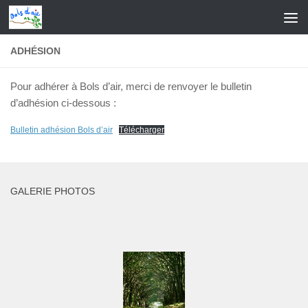
Skip to content
ADHÉSION
Pour adhérer à Bols d’air, merci de renvoyer le bulletin
d’adhésion ci-dessous :
Bulletin adhésion Bols d’air
Télécharger
GALERIE PHOTOS