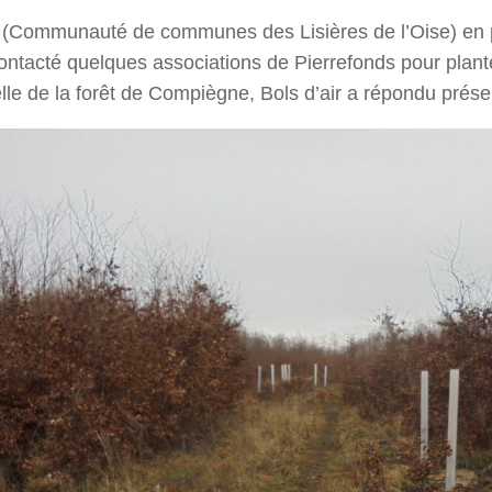
(Communauté de communes des Lisières de l’Oise) en p
ontacté quelques associations de Pierrefonds pour plant
lle de la forêt de Compiègne, Bols d’air a répondu prése