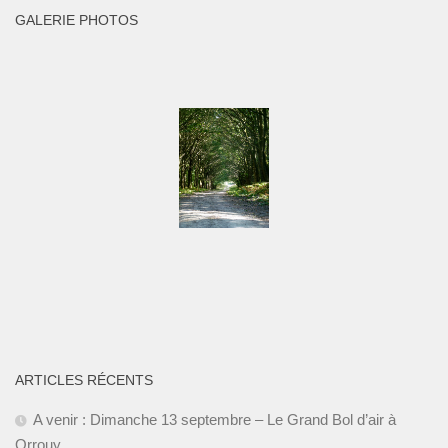
GALERIE PHOTOS
ARTICLES RÉCENTS
A venir : Dimanche 13 septembre – Le Grand Bol d’air à
Orrouy