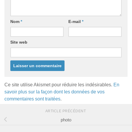
Nom
*
E-mail
*
Site web
Ce site utilise Akismet pour réduire les indésirables.
En
savoir plus sur la façon dont les données de vos
commentaires sont traitées
.
ARTICLE PRÉCÉDENT
photo