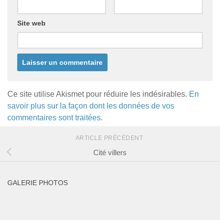
Site web
Ce site utilise Akismet pour réduire les indésirables.
En
savoir plus sur la façon dont les données de vos
commentaires sont traitées
.
ARTICLE PRÉCÉDENT
Cité villers
GALERIE PHOTOS