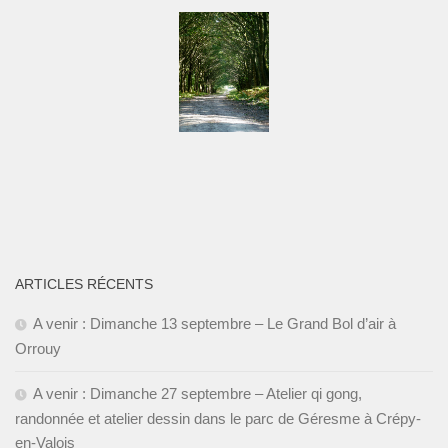
ARTICLES RÉCENTS
A venir : Dimanche 13 septembre – Le Grand Bol d’air à
Orrouy
A venir : Dimanche 27 septembre – Atelier qi gong,
randonnée et atelier dessin dans le parc de Géresme à Crépy-
en-Valois