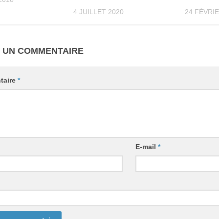
4 JUILLET 2020
24 FÉVRIE
R UN COMMENTAIRE
taire
*
E-mail
*