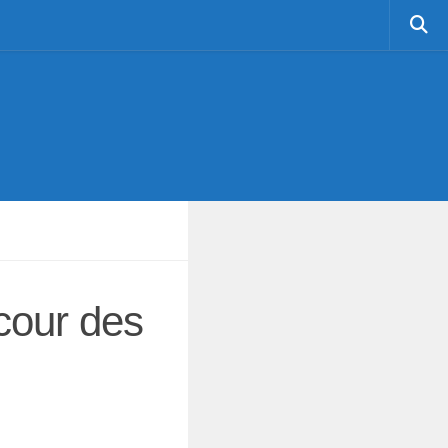
 cour des