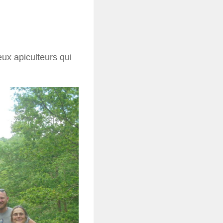
ux apiculteurs qui