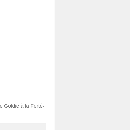
e Goldie à la Ferté-