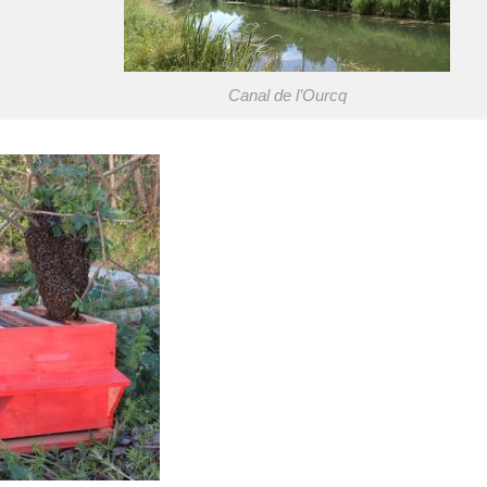
Canal de l’Ourcq