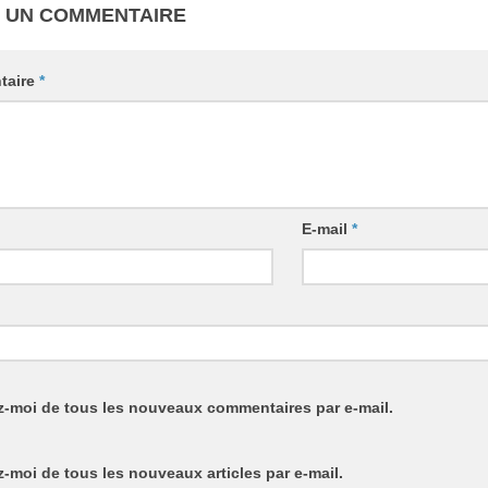
R UN COMMENTAIRE
taire
*
E-mail
*
-moi de tous les nouveaux commentaires par e-mail.
-moi de tous les nouveaux articles par e-mail.