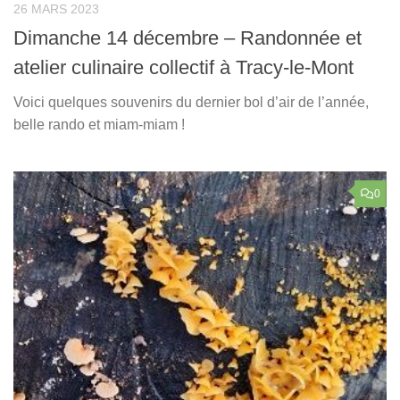
26 MARS 2023
Dimanche 14 décembre – Randonnée et
atelier culinaire collectif à Tracy-le-Mont
Voici quelques souvenirs du dernier bol d’air de l’année,
belle rando et miam-miam !
0