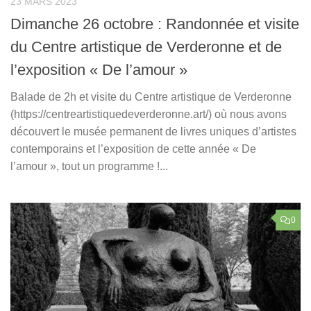
23 MARS 2023
Dimanche 26 octobre : Randonnée et visite
du Centre artistique de Verderonne et de
l’exposition « De l’amour »
Balade de 2h et visite du Centre artistique de Verderonne
(https://centreartistiquedeverderonne.art/) où nous avons
découvert le musée permanent de livres uniques d’artistes
contemporains et l’exposition de cette année « De
l’amour », tout un programme !...
0