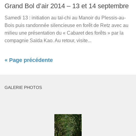
Grand Bol d’air 2014 – 13 et 14 septembre
Samedi 13 : initiation au taï-chi au Manoir du Plessis-au-
Bois puis randonnée silencieuse en forêt de Retz avec au
milieu une présentation du « Cabaret des forêts » par la
compagnie Saïda Kao. Au retour, visite...
« Page précédente
GALERIE PHOTOS