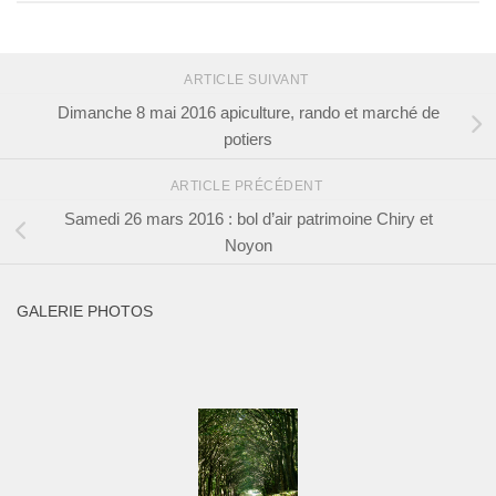
ARTICLE SUIVANT
Dimanche 8 mai 2016 apiculture, rando et marché de
potiers
ARTICLE PRÉCÉDENT
Samedi 26 mars 2016 : bol d’air patrimoine Chiry et
Noyon
GALERIE PHOTOS